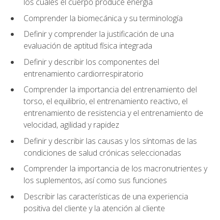
los cuales el cuerpo produce energía
Comprender la biomecánica y su terminología
Definir y comprender la justificación de una
evaluación de aptitud física integrada
Definir y describir los componentes del
entrenamiento cardiorrespiratorio
Comprender la importancia del entrenamiento del
torso, el equilibrio, el entrenamiento reactivo, el
entrenamiento de resistencia y el entrenamiento de
velocidad, agilidad y rapidez
Definir y describir las causas y los síntomas de las
condiciones de salud crónicas seleccionadas
Comprender la importancia de los macronutrientes y
los suplementos, así como sus funciones
Describir las características de una experiencia
positiva del cliente y la atención al cliente