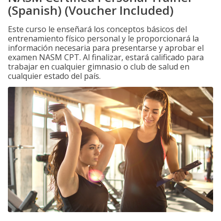
(Spanish) (Voucher Included)
Este curso le enseñará los conceptos básicos del
entrenamiento físico personal y le proporcionará la
información necesaria para presentarse y aprobar el
examen NASM CPT. Al finalizar, estará calificado para
trabajar en cualquier gimnasio o club de salud en
cualquier estado del país.