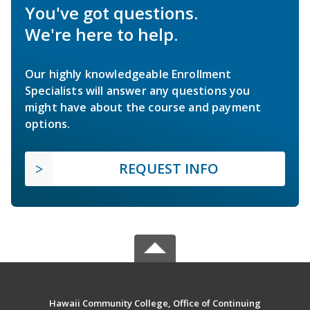
You've got questions.
We're here to help.
Our highly knowledgeable Enrollment
Specialists will answer any questions you
might have about the course and payment
options.
REQUEST INFO
Hawaii Community College, Office of Continuing