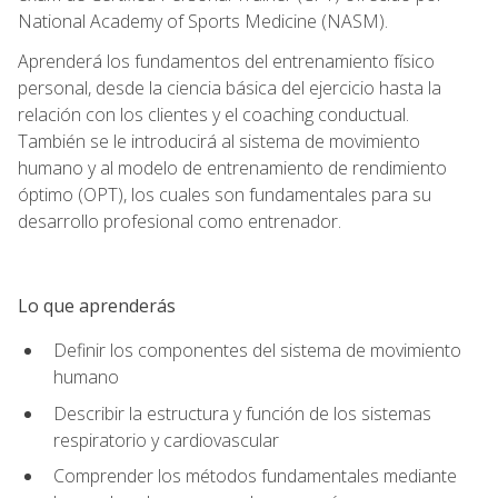
National Academy of Sports Medicine (NASM).
Aprenderá los fundamentos del entrenamiento físico
personal, desde la ciencia básica del ejercicio hasta la
relación con los clientes y el coaching conductual.
También se le introducirá al sistema de movimiento
humano y al modelo de entrenamiento de rendimiento
óptimo (OPT), los cuales son fundamentales para su
desarrollo profesional como entrenador.
Lo que aprenderás
Definir los componentes del sistema de movimiento
humano
Describir la estructura y función de los sistemas
respiratorio y cardiovascular
Comprender los métodos fundamentales mediante