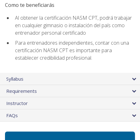
Como te beneficiarás
Al obtener la certificación NASM CPT, podrá trabajar
en cualquier gimnasio o instalación del país como
entrenador personal certificado
Para entrenadores independientes, contar con una
certificación NASM CPT es importante para
establecer credibilidad profesional.
Syllabus
Requirements
Instructor
FAQs