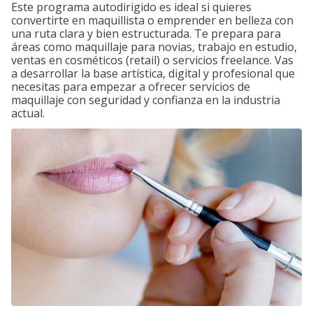
Este programa autodirigido es ideal si quieres
convertirte en maquillista o emprender en belleza con
una ruta clara y bien estructurada. Te prepara para
áreas como maquillaje para novias, trabajo en estudio,
ventas en cosméticos (retail) o servicios freelance. Vas
a desarrollar la base artística, digital y profesional que
necesitas para empezar a ofrecer servicios de
maquillaje con seguridad y confianza en la industria
actual.