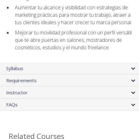
Aumentar tu alcance y visibilidad con estrategias de
marketing prácticas para mostrar tu trabajo, atraer a
tus clientes ideales y hacer crecer tu marca personal.
Mejorar tu movilidad profesional con un perfil versátil
que te abre puertas en salones, mostradores de
cosméticos, estudios y el mundo freelance.
Syllabus
Requirements
Instructor
FAQs
Related Courses