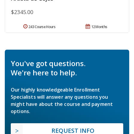
$2345.00
243 Course Hours
12 Months
You've got questions.
We're here to help.
Our highly knowledgeable Enrollment
Specialists will answer any questions you
might have about the course and payment
options.
REQUEST INFO