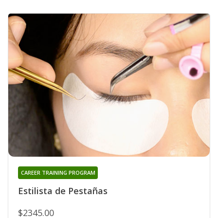
CAREER TRAINING PROGRAM
Estilista de Pestañas
$2345.00