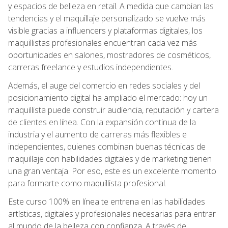
y espacios de belleza en retail. A medida que cambian las
tendencias y el maquillaje personalizado se vuelve más
visible gracias a influencers y plataformas digitales, los
maquillistas profesionales encuentran cada vez más
oportunidades en salones, mostradores de cosméticos,
carreras freelance y estudios independientes.
Además, el auge del comercio en redes sociales y del
posicionamiento digital ha ampliado el mercado: hoy un
maquillista puede construir audiencia, reputación y cartera
de clientes en línea. Con la expansión continua de la
industria y el aumento de carreras más flexibles e
independientes, quienes combinan buenas técnicas de
maquillaje con habilidades digitales y de marketing tienen
una gran ventaja. Por eso, este es un excelente momento
para formarte como maquillista profesional.
Este curso 100% en línea te entrena en las habilidades
artísticas, digitales y profesionales necesarias para entrar
al mundo de la belleza con confianza. A través de