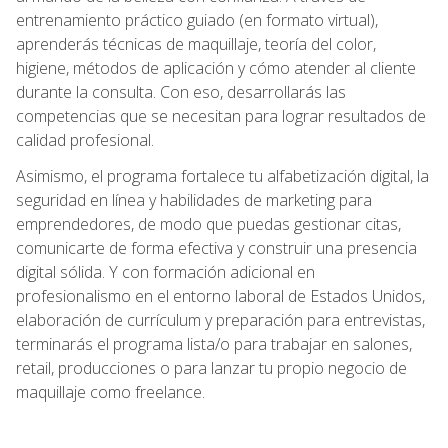
entrenamiento práctico guiado (en formato virtual),
aprenderás técnicas de maquillaje, teoría del color,
higiene, métodos de aplicación y cómo atender al cliente
durante la consulta. Con eso, desarrollarás las
competencias que se necesitan para lograr resultados de
calidad profesional.
Asimismo, el programa fortalece tu alfabetización digital, la
seguridad en línea y habilidades de marketing para
emprendedores, de modo que puedas gestionar citas,
comunicarte de forma efectiva y construir una presencia
digital sólida. Y con formación adicional en
profesionalismo en el entorno laboral de Estados Unidos,
elaboración de currículum y preparación para entrevistas,
terminarás el programa lista/o para trabajar en salones,
retail, producciones o para lanzar tu propio negocio de
maquillaje como freelance.