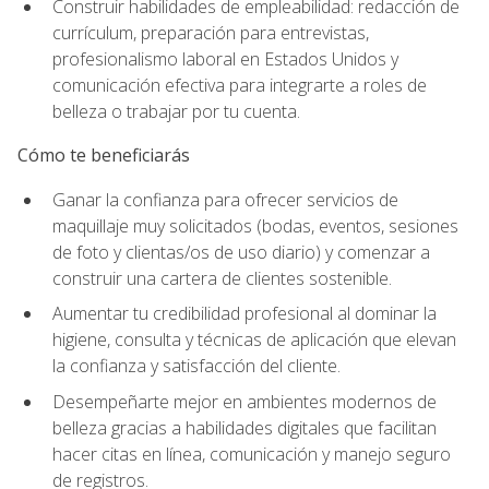
Construir habilidades de empleabilidad: redacción de
currículum, preparación para entrevistas,
profesionalismo laboral en Estados Unidos y
comunicación efectiva para integrarte a roles de
belleza o trabajar por tu cuenta.
Cómo te beneficiarás
Ganar la confianza para ofrecer servicios de
maquillaje muy solicitados (bodas, eventos, sesiones
de foto y clientas/os de uso diario) y comenzar a
construir una cartera de clientes sostenible.
Aumentar tu credibilidad profesional al dominar la
higiene, consulta y técnicas de aplicación que elevan
la confianza y satisfacción del cliente.
Desempeñarte mejor en ambientes modernos de
belleza gracias a habilidades digitales que facilitan
hacer citas en línea, comunicación y manejo seguro
de registros.