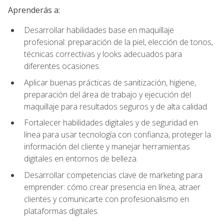
Aprenderás a:
Desarrollar habilidades base en maquillaje
profesional: preparación de la piel, elección de tonos,
técnicas correctivas y looks adecuados para
diferentes ocasiones.
Aplicar buenas prácticas de sanitización, higiene,
preparación del área de trabajo y ejecución del
maquillaje para resultados seguros y de alta calidad.
Fortalecer habilidades digitales y de seguridad en
línea para usar tecnología con confianza, proteger la
información del cliente y manejar herramientas
digitales en entornos de belleza.
Desarrollar competencias clave de marketing para
emprender: cómo crear presencia en línea, atraer
clientes y comunicarte con profesionalismo en
plataformas digitales.