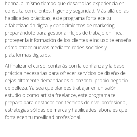
henna, al mismo tiempo que desarrollas experiencia en
consulta con clientes, higiene y seguridad. Más allá de las
habilidades prácticas, este programa fortalece tu
alfabetización digital y conocimientos de marketing,
preparándote para gestionar flujos de trabajo en línea,
proteger la información de los clientes e incluso te enseña
cómo atraer nuevos mediante redes sociales y
plataformas digitales.
Al finalizar el curso, contarás con la confianza y la base
práctica necesarias para ofrecer servicios de diseño de
cejas altamente demandados o lanzar tu propio negocio
de belleza. Ya sea que planees trabajar en un salón,
estudio o como artista freelance, este programa te
prepara para destacar con técnicas de nivel profesional,
estrategias sólidas de marca y habilidades laborales que
fortalecen tu movilidad profesional.