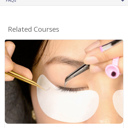
FAQs
Related Courses