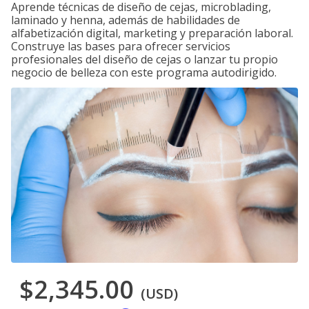
Aprende técnicas de diseño de cejas, microblading,
laminado y henna, además de habilidades de
alfabetización digital, marketing y preparación laboral.
Construye las bases para ofrecer servicios
profesionales del diseño de cejas o lanzar tu propio
negocio de belleza con este programa autodirigido.
$2,345.00
(USD)