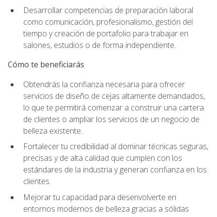
Desarrollar competencias de preparación laboral
como comunicación, profesionalismo, gestión del
tiempo y creación de portafolio para trabajar en
salones, estudios o de forma independiente.
Cómo te beneficiarás
Obtendrás la confianza necesaria para ofrecer
servicios de diseño de cejas altamente demandados,
lo que te permitirá comenzar a construir una cartera
de clientes o ampliar los servicios de un negocio de
belleza existente.
Fortalecer tu credibilidad al dominar técnicas seguras,
precisas y de alta calidad que cumplen con los
estándares de la industria y generan confianza en los
clientes.
Mejorar tu capacidad para desenvolverte en
entornos modernos de belleza gracias a sólidas