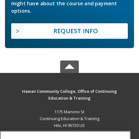
might have about the course and payment
options.
REQUEST INFO
Hawaii Community College, Office of Continuing
Education & Training
1175 Manono St
Continuing Education & Training
Hilo, HI 96720 US
MAIN CONTENT