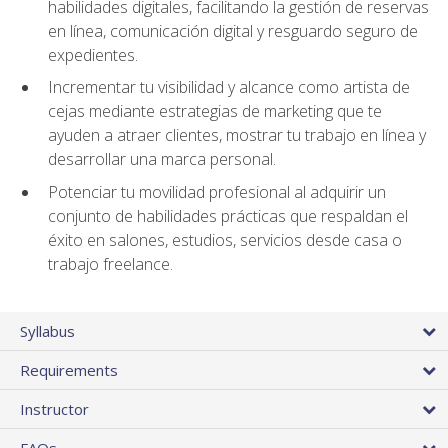
habilidades digitales, facilitando la gestión de reservas
en línea, comunicación digital y resguardo seguro de
expedientes.
Incrementar tu visibilidad y alcance como artista de
cejas mediante estrategias de marketing que te
ayuden a atraer clientes, mostrar tu trabajo en línea y
desarrollar una marca personal.
Potenciar tu movilidad profesional al adquirir un
conjunto de habilidades prácticas que respaldan el
éxito en salones, estudios, servicios desde casa o
trabajo freelance.
Syllabus
Requirements
Instructor