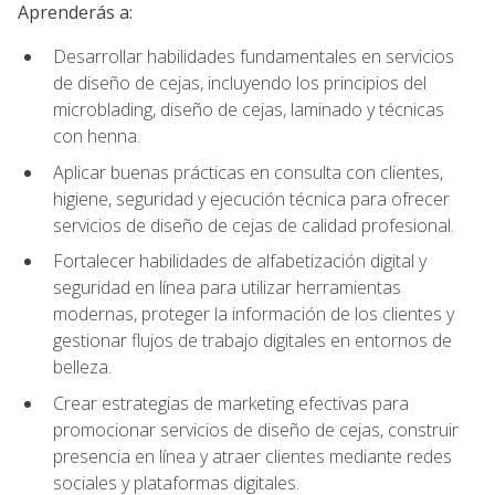
Aprenderás a:
Desarrollar habilidades fundamentales en servicios
de diseño de cejas, incluyendo los principios del
microblading, diseño de cejas, laminado y técnicas
con henna.
Aplicar buenas prácticas en consulta con clientes,
higiene, seguridad y ejecución técnica para ofrecer
servicios de diseño de cejas de calidad profesional.
Fortalecer habilidades de alfabetización digital y
seguridad en línea para utilizar herramientas
modernas, proteger la información de los clientes y
gestionar flujos de trabajo digitales en entornos de
belleza.
Crear estrategias de marketing efectivas para
promocionar servicios de diseño de cejas, construir
presencia en línea y atraer clientes mediante redes
sociales y plataformas digitales.