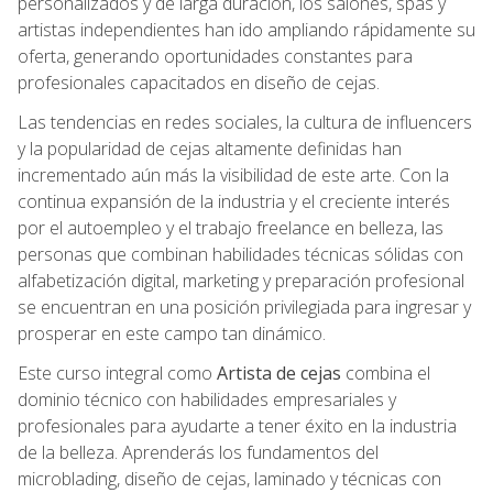
personalizados y de larga duración, los salones, spas y
artistas independientes han ido ampliando rápidamente su
oferta, generando oportunidades constantes para
profesionales capacitados en diseño de cejas.
Las tendencias en redes sociales, la cultura de influencers
y la popularidad de cejas altamente definidas han
incrementado aún más la visibilidad de este arte. Con la
continua expansión de la industria y el creciente interés
por el autoempleo y el trabajo freelance en belleza, las
personas que combinan habilidades técnicas sólidas con
alfabetización digital, marketing y preparación profesional
se encuentran en una posición privilegiada para ingresar y
prosperar en este campo tan dinámico.
Este curso integral como
Artista de cejas
combina el
dominio técnico con habilidades empresariales y
profesionales para ayudarte a tener éxito en la industria
de la belleza. Aprenderás los fundamentos del
microblading, diseño de cejas, laminado y técnicas con