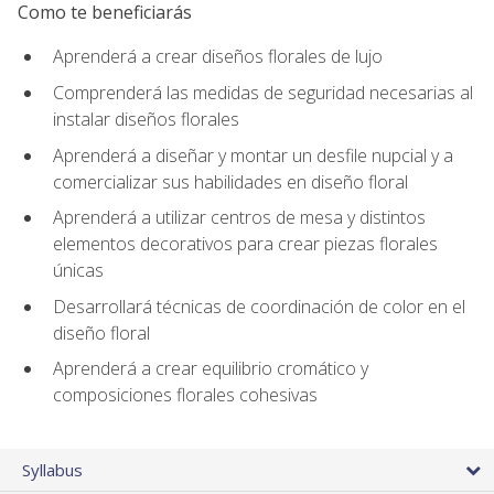
Como te beneficiarás
Aprenderá a crear diseños florales de lujo
Comprenderá las medidas de seguridad necesarias al
instalar diseños florales
Aprenderá a diseñar y montar un desfile nupcial y a
comercializar sus habilidades en diseño floral
Aprenderá a utilizar centros de mesa y distintos
elementos decorativos para crear piezas florales
únicas
Desarrollará técnicas de coordinación de color en el
diseño floral
Aprenderá a crear equilibrio cromático y
composiciones florales cohesivas
Syllabus