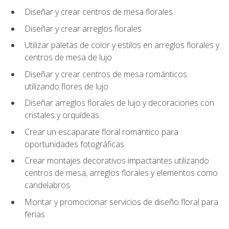
Diseñar y crear centros de mesa florales
Diseñar y crear arreglos florales
Utilizar paletas de color y estilos en arreglos florales y
centros de mesa de lujo
Diseñar y crear centros de mesa románticos
utilizando flores de lujo
Diseñar arreglos florales de lujo y decoraciones con
cristales y orquídeas
Crear un escaparate floral romántico para
oportunidades fotográficas
Crear montajes decorativos impactantes utilizando
centros de mesa, arreglos florales y elementos como
candelabros
Montar y promocionar servicios de diseño floral para
ferias