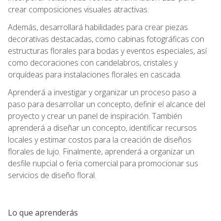
crear composiciones visuales atractivas.
Además, desarrollará habilidades para crear piezas
decorativas destacadas, como cabinas fotográficas con
estructuras florales para bodas y eventos especiales, así
como decoraciones con candelabros, cristales y
orquídeas para instalaciones florales en cascada.
Aprenderá a investigar y organizar un proceso paso a
paso para desarrollar un concepto, definir el alcance del
proyecto y crear un panel de inspiración. También
aprenderá a diseñar un concepto, identificar recursos
locales y estimar costos para la creación de diseños
florales de lujo. Finalmente, aprenderá a organizar un
desfile nupcial o feria comercial para promocionar sus
servicios de diseño floral.
Lo que aprenderás