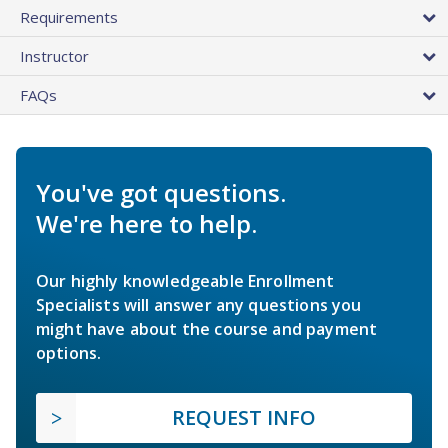
Requirements
Instructor
FAQs
You've got questions.
We're here to help.
Our highly knowledgeable Enrollment
Specialists will answer any questions you
might have about the course and payment
options.
REQUEST INFO