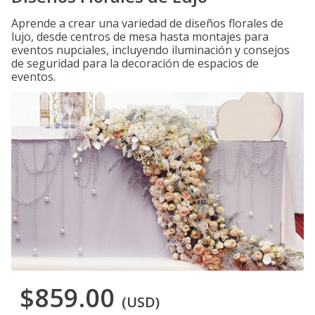
Aprende a crear una variedad de diseños florales de
lujo, desde centros de mesa hasta montajes para
eventos nupciales, incluyendo iluminación y consejos
de seguridad para la decoración de espacios de
eventos.
$859.00
(USD)