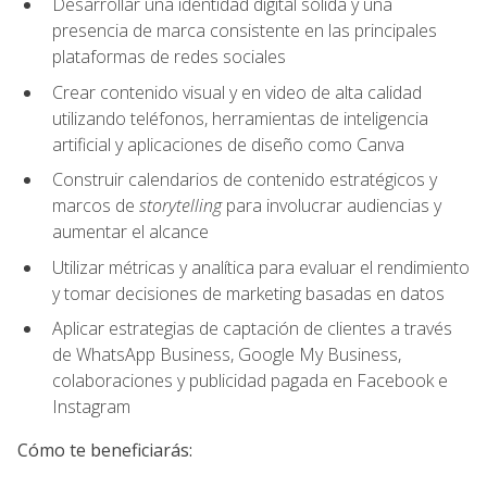
Desarrollar una identidad digital sólida y una
presencia de marca consistente en las principales
plataformas de redes sociales
Crear contenido visual y en video de alta calidad
utilizando teléfonos, herramientas de inteligencia
artificial y aplicaciones de diseño como Canva
Construir calendarios de contenido estratégicos y
marcos de
storytelling
para involucrar audiencias y
aumentar el alcance
Utilizar métricas y analítica para evaluar el rendimiento
y tomar decisiones de marketing basadas en datos
Aplicar estrategias de captación de clientes a través
de WhatsApp Business, Google My Business,
colaboraciones y publicidad pagada en Facebook e
Instagram
Cómo te beneficiarás: