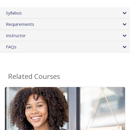
Syllabus
Requirements
Instructor
FAQs
Related Courses