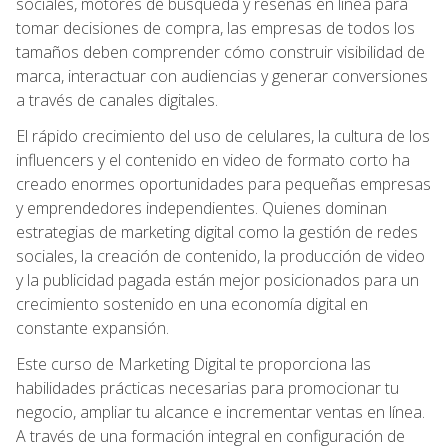
sociales, motores de búsqueda y reseñas en línea para
tomar decisiones de compra, las empresas de todos los
tamaños deben comprender cómo construir visibilidad de
marca, interactuar con audiencias y generar conversiones
a través de canales digitales.
El rápido crecimiento del uso de celulares, la cultura de los
influencers y el contenido en video de formato corto ha
creado enormes oportunidades para pequeñas empresas
y emprendedores independientes. Quienes dominan
estrategias de marketing digital como la gestión de redes
sociales, la creación de contenido, la producción de video
y la publicidad pagada están mejor posicionados para un
crecimiento sostenido en una economía digital en
constante expansión.
Este curso de Marketing Digital te proporciona las
habilidades prácticas necesarias para promocionar tu
negocio, ampliar tu alcance e incrementar ventas en línea.
A través de una formación integral en configuración de