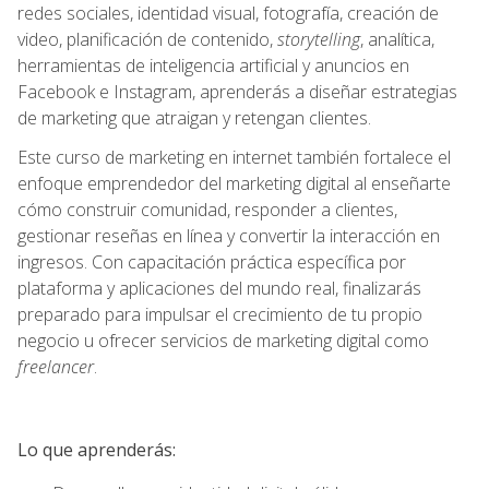
redes sociales, identidad visual, fotografía, creación de
video, planificación de contenido,
storytelling
, analítica,
herramientas de inteligencia artificial y anuncios en
Facebook e Instagram, aprenderás a diseñar estrategias
de marketing que atraigan y retengan clientes.
Este curso de marketing en internet también fortalece el
enfoque emprendedor del marketing digital al enseñarte
cómo construir comunidad, responder a clientes,
gestionar reseñas en línea y convertir la interacción en
ingresos. Con capacitación práctica específica por
plataforma y aplicaciones del mundo real, finalizarás
preparado para impulsar el crecimiento de tu propio
negocio u ofrecer servicios de marketing digital como
freelancer
.
Lo que aprenderás: