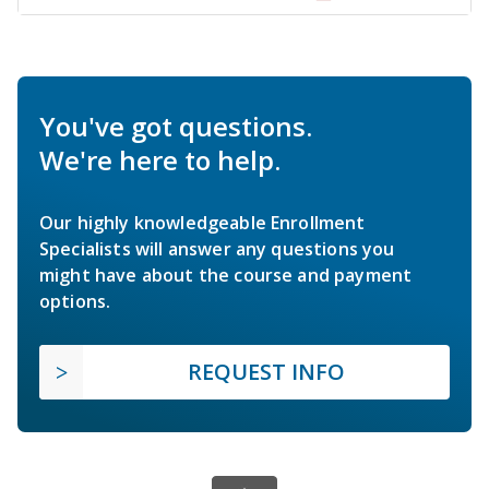
You've got questions.
We're here to help.
Our highly knowledgeable Enrollment
Specialists will answer any questions you
might have about the course and payment
options.
REQUEST INFO