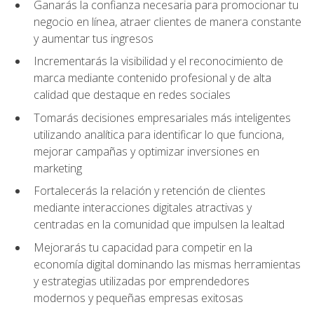
Ganarás la confianza necesaria para promocionar tu
negocio en línea, atraer clientes de manera constante
y aumentar tus ingresos
Incrementarás la visibilidad y el reconocimiento de
marca mediante contenido profesional y de alta
calidad que destaque en redes sociales
Tomarás decisiones empresariales más inteligentes
utilizando analítica para identificar lo que funciona,
mejorar campañas y optimizar inversiones en
marketing
Fortalecerás la relación y retención de clientes
mediante interacciones digitales atractivas y
centradas en la comunidad que impulsen la lealtad
Mejorarás tu capacidad para competir en la
economía digital dominando las mismas herramientas
y estrategias utilizadas por emprendedores
modernos y pequeñas empresas exitosas