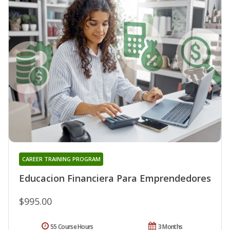
CAREER TRAINING PROGRAM
Educacion Financiera Para Emprendedores
$995.00
55 Course Hours
3 Months