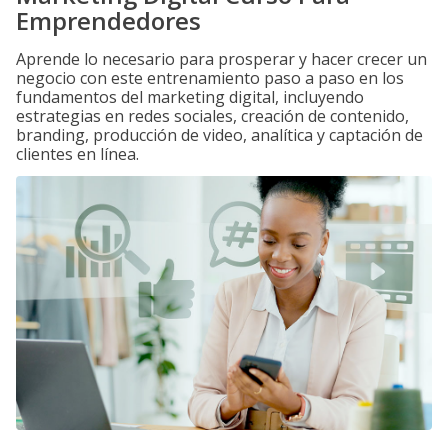
Emprendedores
Aprende lo necesario para prosperar y hacer crecer un
negocio con este entrenamiento paso a paso en los
fundamentos del marketing digital, incluyendo
estrategias en redes sociales, creación de contenido,
branding, producción de video, analítica y captación de
clientes en línea.